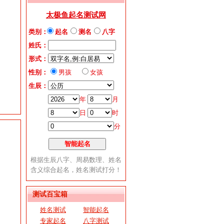
测试百宝箱
姓名测试
智能起名
专家起名
八字测试