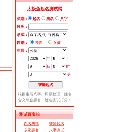
测试百宝箱
姓名测试
智能起名
专家起名
八字测试