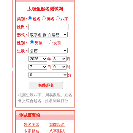
测试百宝箱
姓名测试
智能起名
专家起名
八字测试