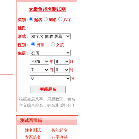
测试百宝箱
姓名测试
智能起名
专家起名
八字测试