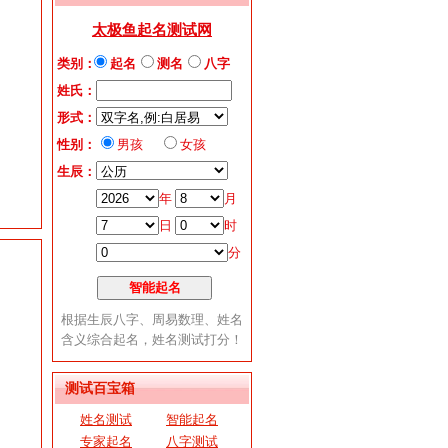
测试百宝箱
姓名测试
智能起名
专家起名
八字测试