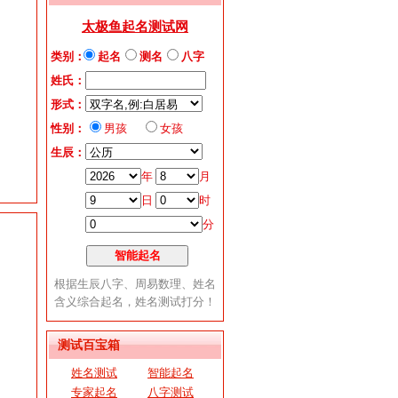
测试百宝箱
姓名测试
智能起名
专家起名
八字测试