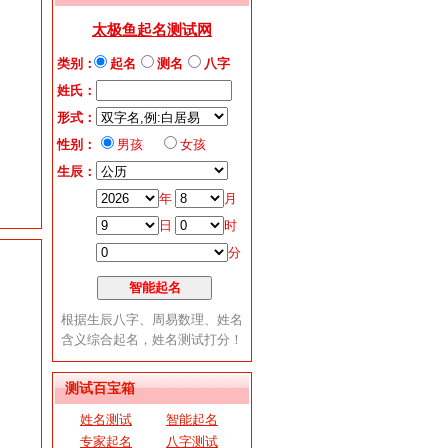
测试百宝箱
姓名测试
智能起名
专家起名
八字测试