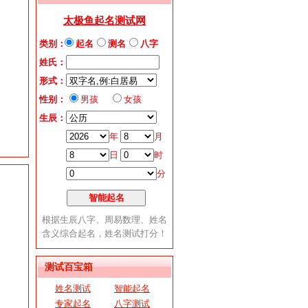
测试百宝箱
姓名测试
智能起名
专家起名
八字测试