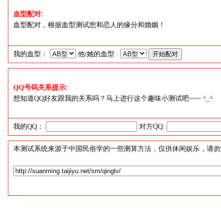
血型配对:
血型配对，根据血型测试您和恋人的缘分和婚姻！
我的血型：
他/她的血型 :
QQ号码关系提示:
想知道QQ好友跟我的关系吗？马上进行这个趣味小测试吧~~~ ^_^
我的QQ：
对方QQ:
本测试系统来源于中国民俗学的一些测算方法，仅供休闲娱乐，请勿