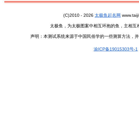
(C)2010 - 2026
太极鱼起名网
www.taiji
太极鱼，为太极图案中相互环抱的鱼，主相互
声明：本测试系统来源于中国民俗学的一些测算方法，并
渝ICP备19015303号-1