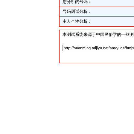
您分析的号码：
号码测试分析：
主人个性分析：
本测试系统来源于中国民俗学的一些测