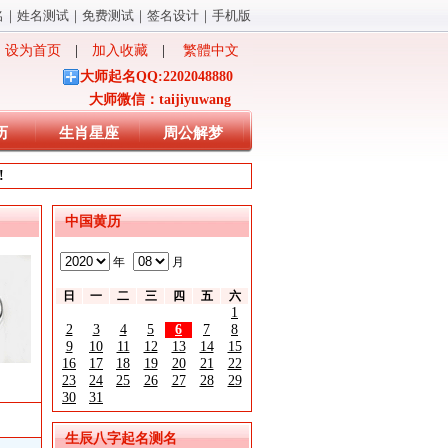
名
｜
姓名测试
｜
免费测试
｜
签名设计
｜
手机版
设为首页
|
加入收藏
|
繁體中文
大师起名QQ:2202048880
大师微信：taijiyuwang
历
生肖星座
周公解梦
!
中国黄历
年
月
日
一
二
三
四
五
六
1
2
3
4
5
6
7
8
9
10
11
12
13
14
15
16
17
18
19
20
21
22
23
24
25
26
27
28
29
30
31
生辰八字起名测名