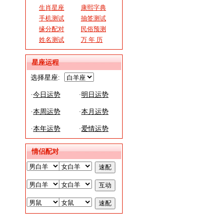
生肖星座
康熙字典
手机测试
抽签测试
缘分配对
民俗预测
姓名测试
万 年 历
星座运程
选择星座:
·
今日运势
·
明日运势
·
本周运势
·
本月运势
·
本年运势
·
爱情运势
情侣配对