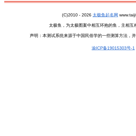
(C)2010 - 2026
太极鱼起名网
www.taiji
太极鱼，为太极图案中相互环抱的鱼，主相互
声明：本测试系统来源于中国民俗学的一些测算方法，并
渝ICP备19015303号-1