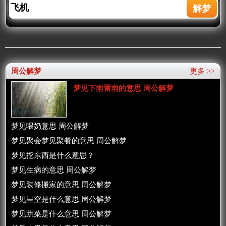
周公解梦
更多 >>
梦见下雨雷雨的意思 周公解梦
梦见喂奶意思 周公解梦
梦见聚会梦见聚餐的意思 周公解梦
梦见挖东西是什么意思？
梦见生病的意思 周公解梦
梦见装修搬家的意思 周公解梦
梦见星空是什么意思 周公解梦
梦见蔬菜是什么意思 周公解梦