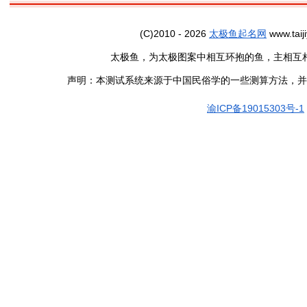
(C)2010 - 2026
太极鱼起名网
www.taiji
太极鱼，为太极图案中相互环抱的鱼，主相互
声明：本测试系统来源于中国民俗学的一些测算方法，并
渝ICP备19015303号-1