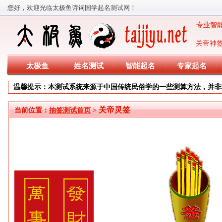
您好，欢迎光临太极鱼诗词国学起名测试网！
专业智能
关帝神
太极鱼
姓名测试
智能起名
专家起名
温馨提示：本测试系统来源于中国传统民俗学的一些测算方法，并非
关帝灵签
当前位置：
抽签测试首页
>