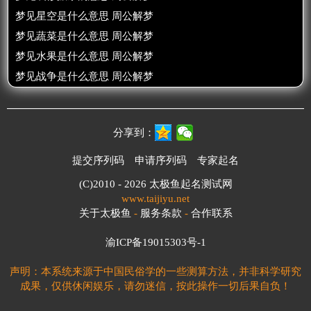
梦见星空是什么意思 周公解梦
梦见蔬菜是什么意思 周公解梦
梦见水果是什么意思 周公解梦
梦见战争是什么意思 周公解梦
分享到：
提交序列码
申请序列码
专家起名
(C)2010 - 2026
太极鱼起名测试网
www.taijiyu.net
关于太极鱼
-
服务条款
-
合作联系
渝ICP备19015303号-1
声明：本系统来源于中国民俗学的一些测算方法，并非科学研究
成果，仅供休闲娱乐，请勿迷信，按此操作一切后果自负！