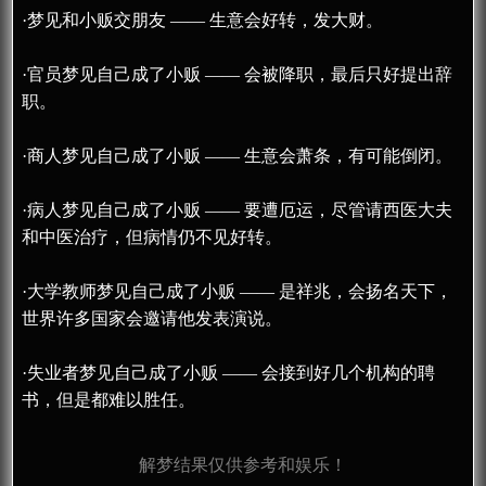
·梦见和小贩交朋友 —— 生意会好转，发大财。
·官员梦见自己成了小贩 —— 会被降职，最后只好提出辞
职。
·商人梦见自己成了小贩 —— 生意会萧条，有可能倒闭。
·病人梦见自己成了小贩 —— 要遭厄运，尽管请西医大夫
和中医治疗，但病情仍不见好转。
·大学教师梦见自己成了小贩 —— 是祥兆，会扬名天下，
世界许多国家会邀请他发表演说。
·失业者梦见自己成了小贩 —— 会接到好几个机构的聘
书，但是都难以胜任。
解梦结果仅供参考和娱乐！