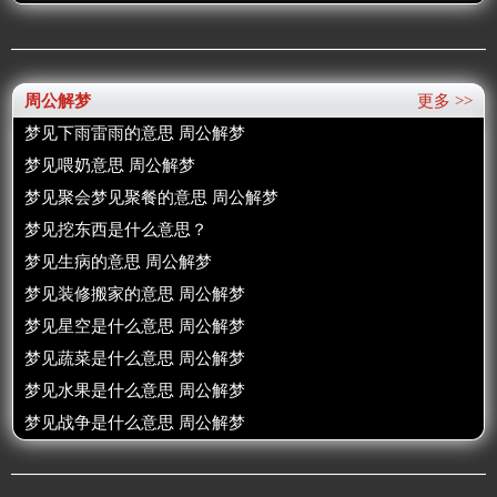
周公解梦
更多 >>
梦见下雨雷雨的意思 周公解梦
梦见喂奶意思 周公解梦
梦见聚会梦见聚餐的意思 周公解梦
梦见挖东西是什么意思？
梦见生病的意思 周公解梦
梦见装修搬家的意思 周公解梦
梦见星空是什么意思 周公解梦
梦见蔬菜是什么意思 周公解梦
梦见水果是什么意思 周公解梦
梦见战争是什么意思 周公解梦