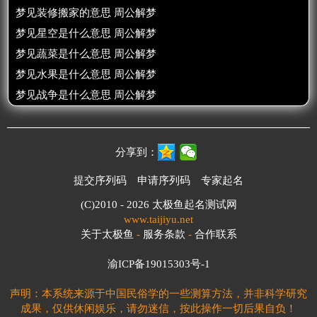
梦见装修搬家的意思 周公解梦
梦见星空是什么意思 周公解梦
梦见蔬菜是什么意思 周公解梦
梦见水果是什么意思 周公解梦
梦见战争是什么意思 周公解梦
分享到：
提交序列码
申请序列码
专家起名
(C)2010 - 2026
太极鱼起名测试网
www.taijiyu.net
关于太极鱼
-
服务条款
-
合作联系
渝ICP备19015303号-1
声明：本系统来源于中国民俗学的一些测算方法，并非科学研究
成果，仅供休闲娱乐，请勿迷信，按此操作一切后果自负！