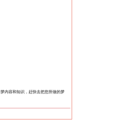
解梦内容和知识，赶快去把您所做的梦