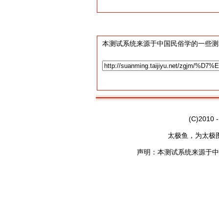
本测试系统来源于中国民俗学的一些测
(C)2010 
太极鱼，为太极
声明：本测试系统来源于中