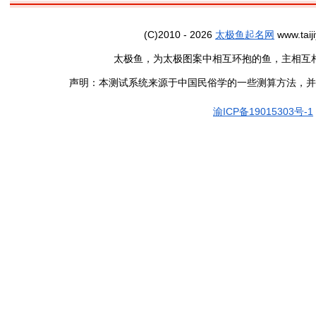
(C)2010 - 2026
太极鱼起名网
www.taiji
太极鱼，为太极图案中相互环抱的鱼，主相互
声明：本测试系统来源于中国民俗学的一些测算方法，并
渝ICP备19015303号-1