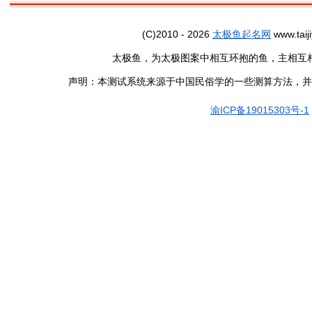
(C)2010 - 2026
太极鱼起名网
www.taiji
太极鱼，为太极图案中相互环抱的鱼，主相互
声明：本测试系统来源于中国民俗学的一些测算方法，并
渝ICP备19015303号-1