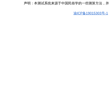
声明：本测试系统来源于中国民俗学的一些测算方法，并
渝ICP备19015303号-1