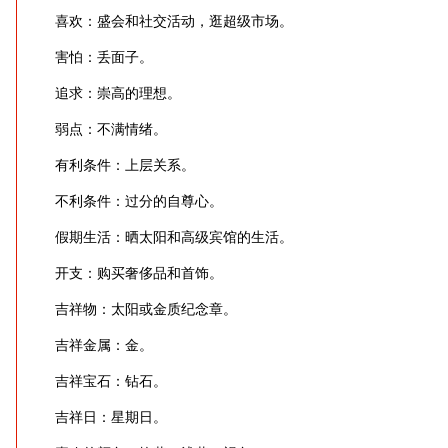
喜欢：盛会和社交活动，逛超级市场。
害怕：丢面子。
追求：崇高的理想。
弱点：不满情绪。
有利条件：上层关系。
不利条件：过分的自尊心。
假期生活：晒太阳和高级宾馆的生活。
开支：购买奢侈品和首饰。
吉祥物：太阳或金质纪念章。
吉祥金属：金。
吉祥宝石：钻石。
吉祥日：星期日。