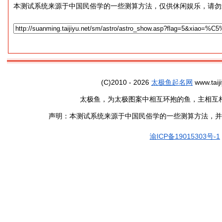
本测试系统来源于中国民俗学的一些测算方法，仅供休闲娱乐，请勿
(C)2010 - 2026
太极鱼起名网
www.taiji
太极鱼，为太极图案中相互环抱的鱼，主相互
声明：本测试系统来源于中国民俗学的一些测算方法，并
渝ICP备19015303号-1